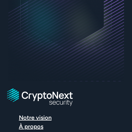
Notre vision
À propos