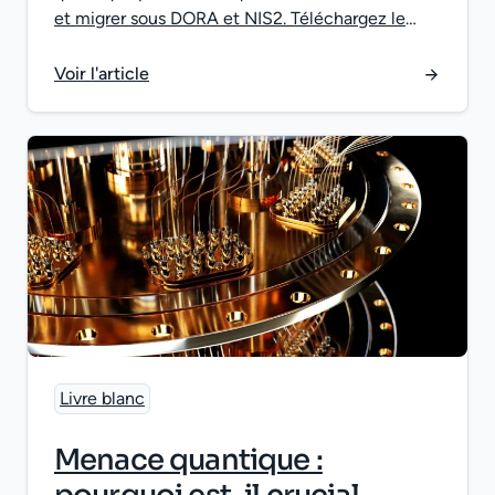
et migrer sous DORA et NIS2. Téléchargez le
livre blanc.
Voir l'article
Livre blanc
Menace quantique :