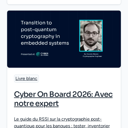
Livre blanc
Cyber On Board 2026: Avec
notre expert
Le guide du RSSI sur la cryptographie post-
quantique pour les banques : tester, inventorier