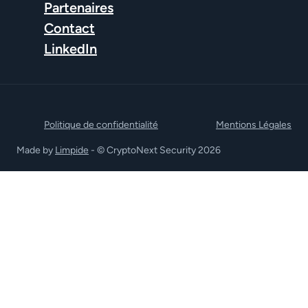
Partenaires
Contact
LinkedIn
Politique de confidentialité
Mentions Légales
Made by
Limpide
- © CryptoNext Security 2026