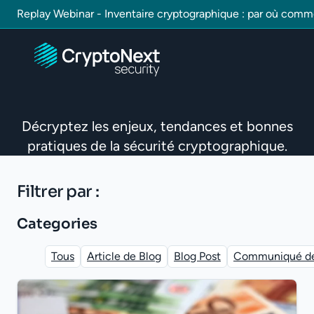
Replay Webinar - Inventaire cryptographique : par où com
Décryptez les enjeux, tendances et bonnes
pratiques de la sécurité cryptographique.
Filtrer par :
Categories
Tous
Article de Blog
Blog Post
Communiqué de