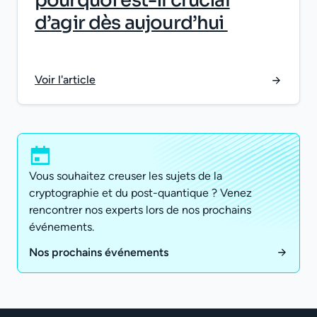
pourquoi est-il crucial
d’agir dès aujourd’hui
Voir l'article
Vous souhaitez creuser les sujets de la
cryptographie et du post-quantique ? Venez
rencontrer nos experts lors de nos prochains
événements.
Nos prochains événements