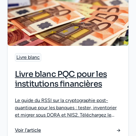
Livre blanc
Livre blanc PQC pour les
institutions financières
Le guide du RSSI sur la cryptographie post-
quantique pour les banques : tester, inventorier
et migrer sous DORA et NIS2. Téléchargez le
livre blanc.
Voir l'article