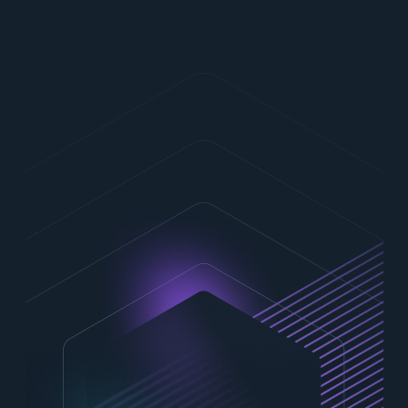
Contactez-nous