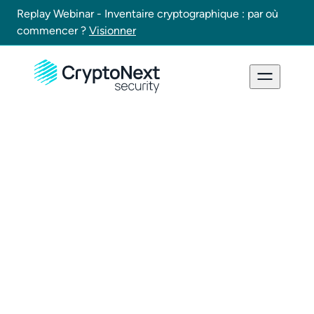
Replay Webinar - Inventaire cryptographique : par où
commencer ?
Visionner