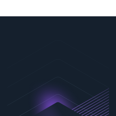
Contactez-nous