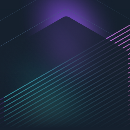
Contactez-nous