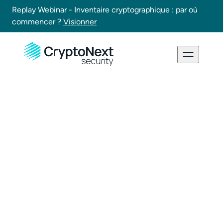
Replay Webinar - Inventaire cryptographique : par où
commencer ?
Visionner
EDITEUR DU SITE :