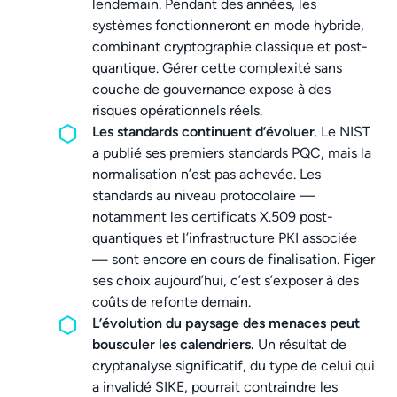
lendemain. Pendant des années, les
systèmes fonctionneront en mode hybride,
combinant cryptographie classique et post-
quantique. Gérer cette complexité sans
couche de gouvernance expose à des
risques opérationnels réels.
Les standards continuent d’évoluer
. Le NIST
a publié ses premiers standards PQC, mais la
normalisation n’est pas achevée. Les
standards au niveau protocolaire —
notamment les certificats X.509 post-
quantiques et l’infrastructure PKI associée
— sont encore en cours de finalisation. Figer
ses choix aujourd’hui, c’est s’exposer à des
coûts de refonte demain.
L’évolution du paysage des menaces peut
bousculer les calendriers.
Un résultat de
cryptanalyse significatif, du type de celui qui
a invalidé SIKE, pourrait contraindre les