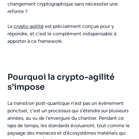
changement cryptographique sans nécessiter une
refonte ?
La
crypto-agilité
est précisément conçue pour y
répondre, et c’est le complément indispensable à
apporter à ce framework.
Pourquoi la crypto-agilité
s’impose
La transition post-quantique n’est pas un événement
ponctuel, c’est un processus qui s’étendra sur plusieurs
années, au vu de l’envergure du chantier. Pendant ce
laps de temps, les standards évolueront, tout comme le
paysage des menaces et d’écosystèmes matériels qui