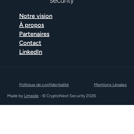
Notre vision
À propos
Partenaires
Contact
LinkedIn
Politique de confidentialité
Mentions Légales
Made by
Limpide
- © CryptoNext Security 2026