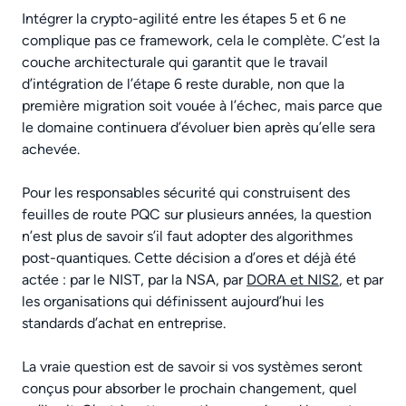
Intégrer la crypto-agilité entre les étapes 5 et 6 ne
complique pas ce framework, cela le complète. C’est la
couche architecturale qui garantit que le travail
d’intégration de l’étape 6 reste durable, non que la
première migration soit vouée à l’échec, mais parce que
le domaine continuera d’évoluer bien après qu’elle sera
achevée.
Pour les responsables sécurité qui construisent des
feuilles de route PQC sur plusieurs années, la question
n’est plus de savoir s’il faut adopter des algorithmes
post-quantiques. Cette décision a d’ores et déjà été
actée : par le NIST, par la NSA, par
DORA et NIS2
, et par
les organisations qui définissent aujourd’hui les
standards d’achat en entreprise.
La vraie question est de savoir si vos systèmes seront
conçus pour absorber le prochain changement, quel