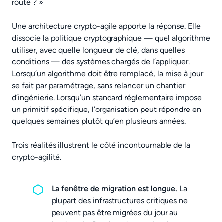
route ? »
Une architecture crypto-agile apporte la réponse. Elle
dissocie la politique cryptographique — quel algorithme
utiliser, avec quelle longueur de clé, dans quelles
conditions — des systèmes chargés de l’appliquer.
Lorsqu’un algorithme doit être remplacé, la mise à jour
se fait par paramétrage, sans relancer un chantier
d’ingénierie. Lorsqu’un standard réglementaire impose
un primitif spécifique, l’organisation peut répondre en
quelques semaines plutôt qu’en plusieurs années.
Trois réalités illustrent le côté incontournable de la
crypto-agilité.
La fenêtre de migration est longue.
La
plupart des infrastructures critiques ne
peuvent pas être migrées du jour au