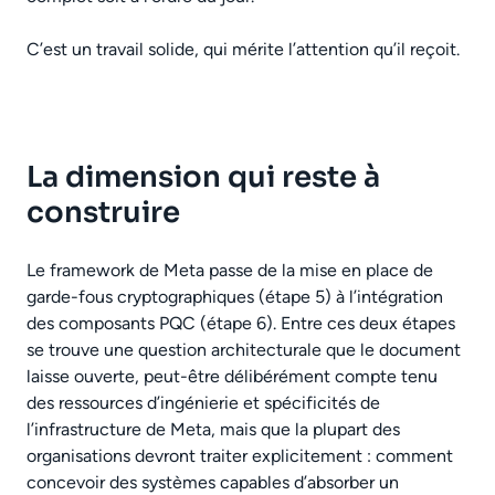
C’est un travail solide, qui mérite l’attention qu’il reçoit.
La dimension qui reste à
construire
Le framework de Meta passe de la mise en place de
garde-fous cryptographiques (étape 5) à l’intégration
des composants PQC (étape 6). Entre ces deux étapes
se trouve une question architecturale que le document
laisse ouverte, peut-être délibérément compte tenu
des ressources d’ingénierie et spécificités de
l’infrastructure de Meta, mais que la plupart des
organisations devront traiter explicitement : comment
concevoir des systèmes capables d’absorber un