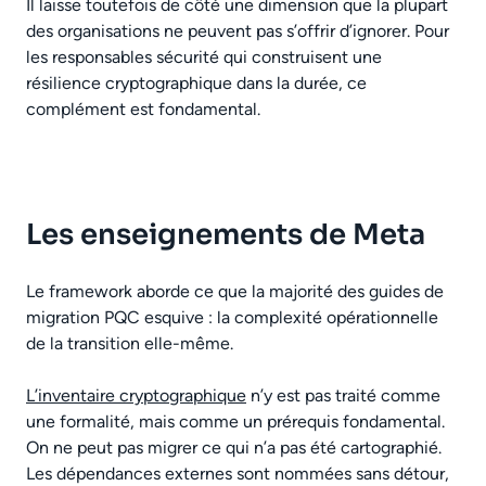
Il laisse toutefois de côté une dimension que la plupart
des organisations ne peuvent pas s’offrir d’ignorer. Pour
les responsables sécurité qui construisent une
résilience cryptographique dans la durée, ce
complément est fondamental.
Les enseignements de Meta
Le framework aborde ce que la majorité des guides de
migration PQC esquive : la complexité opérationnelle
de la transition elle-même.
L’inventaire cryptographique
n’y est pas traité comme
une formalité, mais comme un prérequis fondamental.
On ne peut pas migrer ce qui n’a pas été cartographié.
Les dépendances externes sont nommées sans détour,