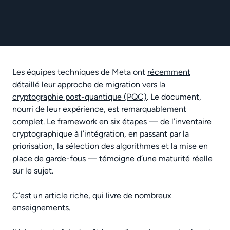
Les équipes techniques de Meta ont
récemment
détaillé leur approche
de migration vers la
cryptographie post-quantique (PQC)
. Le document,
nourri de leur expérience, est remarquablement
complet. Le framework en six étapes — de l’inventaire
cryptographique à l’intégration, en passant par la
priorisation, la sélection des algorithmes et la mise en
place de garde-fous — témoigne d’une maturité réelle
sur le sujet.
C’est un article riche, qui livre de nombreux
enseignements.