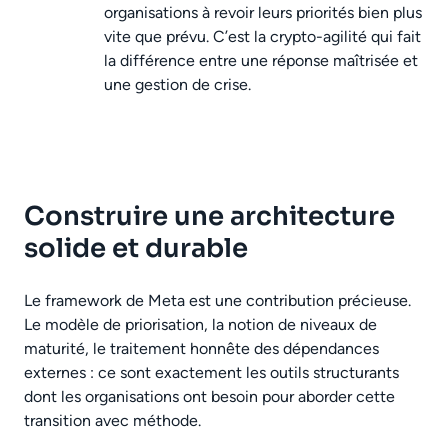
organisations à revoir leurs priorités bien plus
vite que prévu. C’est la crypto-agilité qui fait
la différence entre une réponse maîtrisée et
une gestion de crise.
Construire une architecture
solide et durable
Le framework de Meta est une contribution précieuse.
Le modèle de priorisation, la notion de niveaux de
maturité, le traitement honnête des dépendances
externes : ce sont exactement les outils structurants
dont les organisations ont besoin pour aborder cette
transition avec méthode.