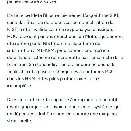
peinent encore à suivre.
L’article de Meta l’illustre lui-même. L’algorithme SIKE,
candidat finaliste du processus de normalisation du
NIST, a été invalidé par une cryptanalyse classique.
HQC, co-écrit par des chercheurs de Meta, a justement
été retenu par le NIST comme algorithme de
substitution à ML-KEM, précisément pour qu’une
défaillance isolée ne compromette pas l’ensemble de la
transition. Sa standardisation est encore en cours de
finalisation. La prise en charge des algorithmes PQC
dans les HSM et les piles protocolaires reste
incomplète.
Dans ce contexte, la capacité à remplacer un primitif
cryptographique sans avoir à repenser les systèmes qui
en dépendent doit être pensée comme une exigence
structurelle.