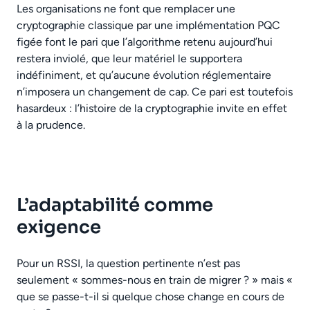
Les organisations ne font que remplacer une
cryptographie classique par une implémentation PQC
figée font le pari que l’algorithme retenu aujourd’hui
restera inviolé, que leur matériel le supportera
indéfiniment, et qu’aucune évolution réglementaire
n’imposera un changement de cap. Ce pari est toutefois
hasardeux : l’histoire de la cryptographie invite en effet
à la prudence.
L’adaptabilité comme
exigence
Pour un RSSI, la question pertinente n’est pas
seulement « sommes-nous en train de migrer ? » mais «
que se passe-t-il si quelque chose change en cours de