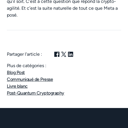
qu’il soit. C’est à cette question que répond la crypto-
agilité. Et c’est la suite naturelle de tout ce que Meta a
posé.
Partager l'article :
Plus de catégories :
Blog Post
Communiqué de Presse
Livre blanc
Post-Quantum Cryptography